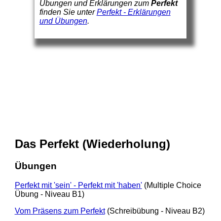
Übungen und Erklärungen zum
Perfekt
finden Sie unter
Perfekt - Erklärungen
und Übungen
.
Das Perfekt (Wiederholung)
Übungen
Perfekt mit 'sein' - Perfekt mit 'haben'
(Multiple Choice
Übung - Niveau B1)
Vom Präsens zum Perfekt
(Schreibübung - Niveau B2)