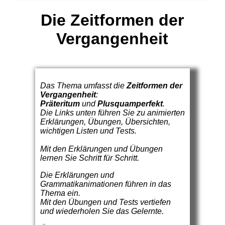
Die Zeitformen der
Vergangenheit
Das Thema umfasst die
Zeitformen der
Vergangenheit
:
Präteritum
und
Plusquamperfekt
.
Die Links unten führen Sie zu animierten
Erklärungen, Übungen, Übersichten,
wichtigen Listen und Tests.
Mit den Erklärungen und Übungen
lernen Sie Schritt für Schritt.
Die Erklärungen und
Grammatikanimationen führen in das
Thema ein.
Mit den Übungen und Tests vertiefen
und wiederholen Sie das Gelernte.