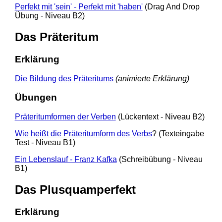
Perfekt mit 'sein' - Perfekt mit 'haben'
(Drag And Drop
Übung - Niveau B2)
Das Präteritum
Erklärung
Die Bildung des Präteritums
(animierte Erklärung)
Übungen
Präteritumformen der Verben
(Lückentext - Niveau B2)
Wie heißt die Präteritumform des Verbs
? (Texteingabe
Test - Niveau B1)
Ein Lebenslauf - Franz Kafka
(Schreibübung - Niveau
B1)
Das Plusquamperfekt
Erklärung