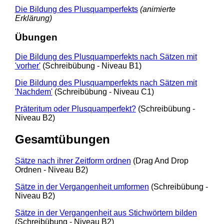
Die Bildung des Plusquamperfekts
(animierte
Erklärung)
Übungen
Die Bildung des Plusquamperfekts nach Sätzen mit
'vorher'
(Schreibübung - Niveau B1)
Die Bildung des Plusquamperfekts nach Sätzen mit
'Nachdem'
(Schreibübung - Niveau C1)
Präteritum oder Plusquamperfekt?
(Schreibübung -
Niveau B2)
Gesamtübungen
Sätze nach ihrer Zeitform ordnen
(Drag And Drop
Ordnen - Niveau B2)
Sätze in der Vergangenheit umformen
(Schreibübung -
Niveau B2)
Sätze in der Vergangenheit aus Stichwörtern bilden
(Schreibübung - Niveau B2)