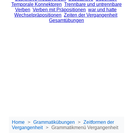
Temporale Konnektoren
Trennbare und untrennbare
Verben
Verben mit Präpositionen
war und hatte
Wechselpräpositionen
Zeiten der Vergangenheit
Gesamtübungen
Home
Grammatikübungen
Zeitformen der
Vergangenheit
Grammatikmenü Vergangenheit