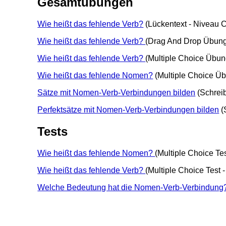
Gesamtübungen
Wie heißt das fehlende Verb?
(Lückentext - Niveau 
Wie heißt das fehlende Verb?
(Drag And Drop Übung
Wie heißt das fehlende Verb?
(Multiple Choice Übun
Wie heißt das fehlende Nomen?
(Multiple Choice Üb
Sätze mit Nomen-Verb-Verbindungen bilden
(Schrei
Perfektsätze mit Nomen-Verb-Verbindungen bilden
(
Tests
Wie heißt das fehlende Nomen?
(Multiple Choice Te
Wie heißt das fehlende Verb?
(Multiple Choice Test 
Welche Bedeutung hat die Nomen-Verb-Verbindung