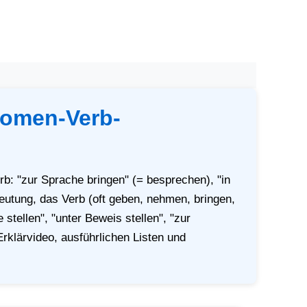
Nomen-Verb-
: "zur Sprache bringen" (= besprechen), "in
utung, das Verb (oft geben, nehmen, bringen,
stellen", "unter Beweis stellen", "zur
rklärvideo, ausführlichen Listen und