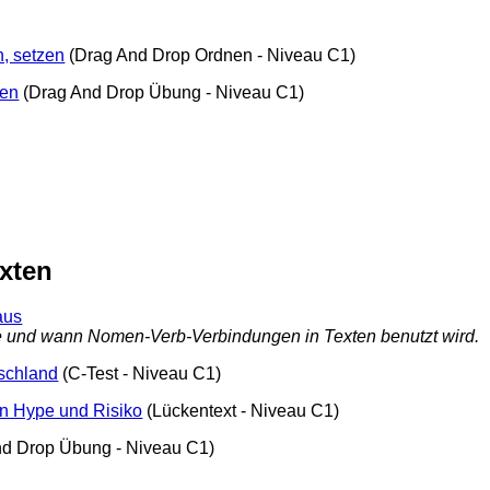
, setzen
(Drag And Drop Ordnen - Niveau C1)
nen
(Drag And Drop Übung - Niveau C1)
xten
aus
wie und wann Nomen-Verb-Verbindungen in Texten benutzt wird.
schland
(C-Test - Niveau C1)
en Hype und Risiko
(Lückentext - Niveau C1)
d Drop Übung - Niveau C1)