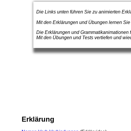
Die Links unten führen Sie zu animierten Erk
Mit den Erklärungen und Übungen lernen Sie Sc
Die Erklärungen und Grammatikanimationen f
Mit den Übungen und Tests vertiefen und wie
Erklärung