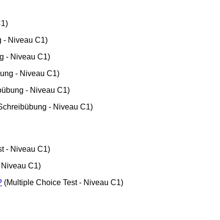
C1)
 - Niveau C1)
g - Niveau C1)
ung - Niveau C1)
bübung - Niveau C1)
Schreibübung - Niveau C1)
st - Niveau C1)
- Niveau C1)
?
(Multiple Choice Test - Niveau C1)