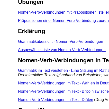
Übungen
Nomen-Verb-Verbindungen mit Präpositionen: stellen
Präpositionen einer Nomen-Verb-Verbindung zuord
Erklärung
Grammatikübersicht - Nomen-Verb-Verbindungen
Ausgewählte Liste von Nomen-Verb-Verbindungen
Nomen-Verb-Verbindungen in Te
Grammatik im Text verstehen - Eine Sitzung im Rath
Der interaktive Text zeigt anhand von Beispielen, 
Nomen-Verb-Verbindungen im Text - Wahlen in Deut
Nomen-Verb-Verbindungen im Text - Bitcoin zwisch
Nomen-Verb-Verbindungen im Text - Diäten
(Drag An