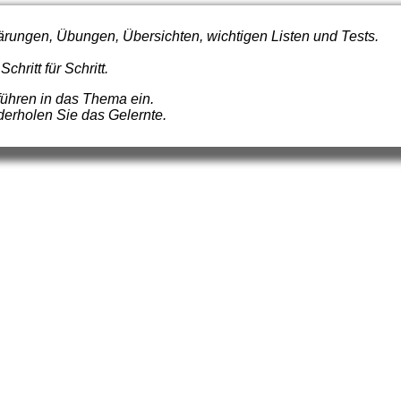
lärungen, Übungen, Übersichten, wichtigen Listen und Tests.
hritt für Schritt.
ühren in das Thema ein.
derholen Sie das Gelernte.