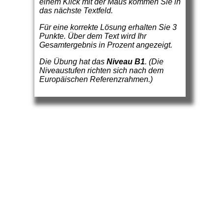
einem Klick mit der Maus kommen Sie in
das nächste Textfeld.
Für eine korrekte Lösung erhalten Sie 3
Punkte. Über dem Text wird Ihr
Gesamtergebnis in Prozent angezeigt.
Die Übung hat das
Niveau B1
. (Die
Niveaustufen richten sich nach dem
Europäischen Referenzrahmen.)