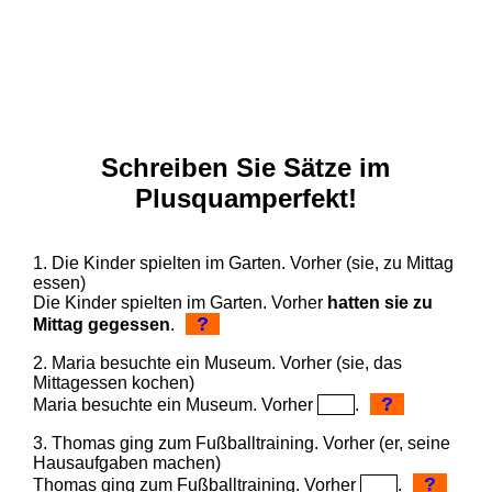
Schreiben Sie Sätze im
Plusquamperfekt!
1. Die Kinder spielten im Garten. Vorher (sie, zu Mittag
essen)
Die Kinder spielten im Garten. Vorher
hatten sie zu
?
Mittag gegessen
.
2. Maria besuchte ein Museum. Vorher (sie, das
Mittagessen kochen)
?
Maria besuchte ein Museum. Vorher
.
3. Thomas ging zum Fußballtraining. Vorher (er, seine
Hausaufgaben machen)
?
Thomas ging zum Fußballtraining. Vorher
.