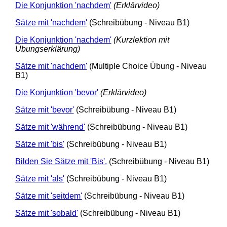
Die Konjunktion 'nachdem'
(Erklärvideo)
Sätze mit 'nachdem'
(Schreibübung - Niveau B1)
Die Konjunktion 'nachdem'
(Kurzlektion mit
Übungserklärung)
Sätze mit 'nachdem'
(Multiple Choice Übung - Niveau
B1)
Die Konjunktion 'bevor'
(Erklärvideo)
Sätze mit 'bevor'
(Schreibübung - Niveau B1)
Sätze mit 'während'
(Schreibübung - Niveau B1)
Sätze mit 'bis'
(Schreibübung - Niveau B1)
Bilden Sie Sätze mit 'Bis'.
(Schreibübung - Niveau B1)
Sätze mit 'als'
(Schreibübung - Niveau B1)
Sätze mit 'seitdem'
(Schreibübung - Niveau B1)
Sätze mit 'sobald'
(Schreibübung - Niveau B1)