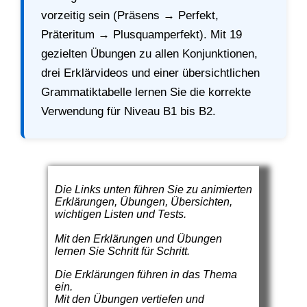
vorzeitig sein (Präsens → Perfekt,
Präteritum → Plusquamperfekt). Mit 19
gezielten Übungen zu allen Konjunktionen,
drei Erklärvideos und einer übersichtlichen
Grammatiktabelle lernen Sie die korrekte
Verwendung für Niveau B1 bis B2.
Die Links unten führen Sie zu animierten
Erklärungen, Übungen, Übersichten,
wichtigen Listen und Tests.
Mit den Erklärungen und Übungen
lernen Sie Schritt für Schritt.
Die Erklärungen führen in das Thema
ein.
Mit den Übungen vertiefen und