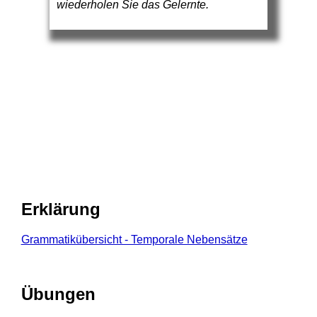
wiederholen Sie das Gelernte.
Erklärung
Grammatikübersicht - Temporale Nebensätze
Übungen