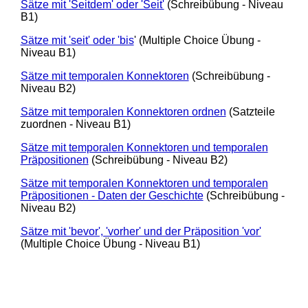
Sätze mit 'Seitdem' oder 'Seit'
(Schreibübung - Niveau
B1)
Sätze mit 'seit' oder 'bis
' (Multiple Choice Übung -
Niveau B1)
Sätze mit temporalen Konnektoren
(Schreibübung -
Niveau B2)
Sätze mit temporalen Konnektoren ordnen
(Satzteile
zuordnen - Niveau B1)
Sätze mit temporalen Konnektoren und temporalen
Präpositionen
(Schreibübung - Niveau B2)
Sätze mit temporalen Konnektoren und temporalen
Präpositionen - Daten der Geschichte
(Schreibübung -
Niveau B2)
Sätze mit 'bevor', 'vorher' und der Präposition 'vor'
(Multiple Choice Übung - Niveau B1)