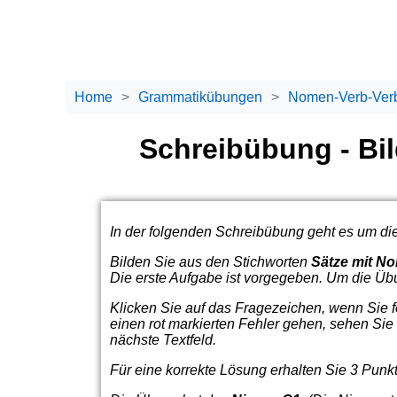
Home
Grammatikübungen
Nomen-Verb-Ver
Schreibübung - Bi
In der folgenden Schreibübung geht es um di
Bilden Sie aus den Stichworten
Sätze mit N
Die erste Aufgabe ist vorgegeben. Um die Übu
Klicken Sie auf das Fragezeichen, wenn Sie fe
einen rot markierten Fehler gehen, sehen Sie
nächste Textfeld.
Für eine korrekte Lösung erhalten Sie 3 Punk