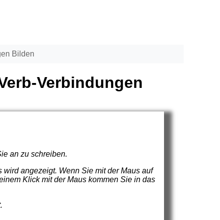
en Bilden
-Verb-Verbindungen
Sie an zu schreiben.
is wird angezeigt. Wenn Sie mit der Maus auf
r einem Klick mit der Maus kommen Sie in das
.