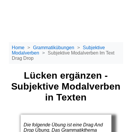
Home
Grammatikübungen
Subjektive
Modalverben
Subjektive Modalverben Im Text
Drag Drop
Lücken ergänzen -
Subjektive Modalverben
in Texten
Die folgende Übung ist eine Drag And
Drop Übung. Das Grammatikthema