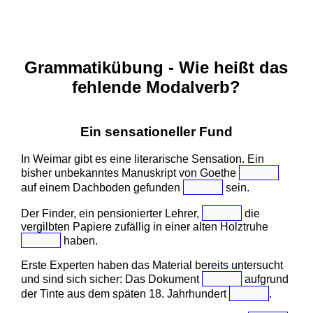
Grammatikübung - Wie heißt das
fehlende Modalverb?
Ein sensationeller Fund
In Weimar gibt es eine literarische Sensation. Ein
bisher unbekanntes Manuskript von Goethe
auf einem Dachboden gefunden
sein.
Der Finder, ein pensionierter Lehrer,
die
vergilbten Papiere zufällig in einer alten Holztruhe
haben.
Erste Experten haben das Material bereits untersucht
und sind sich sicher: Das Dokument
aufgrund
der Tinte aus dem späten 18. Jahrhundert
.