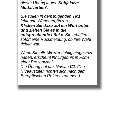
dieser Übung lautet
'Subjektive
Modalverben'
.
Sie sollen in dem folgenden Text
fehlende Wörter ergänzen.
Klicken Sie dazu auf ein Wort unten
und ziehen Sie es in die
entsprechende Lücke.
Sie erhalten
sofort eine Rückmeldung, ob Ihre Wahl
richtig war.
Wenn Sie alle
Wörter
richtig eingesetzt
haben, erscheint Ihr Ergebnis in Form
einer Prozentzahl.
Die Übung hat das Niveau
C1
. (Die
Niveaustufen richten sich nach dem
Europäischen Referenzrahmen.)