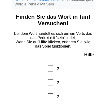
Wordle Perfekt Mit Sein
Finden Sie das Wort in fünf
Versuchen!
Bei dem Wort handelt es sich um ein Verb, das
das Perfekt mit 'sein' bildet.
Wenn Sie auf
Hilfe
klicken, erfahren Sie, wie
das Spiel funktioniert.
Hilfe
?
?
?