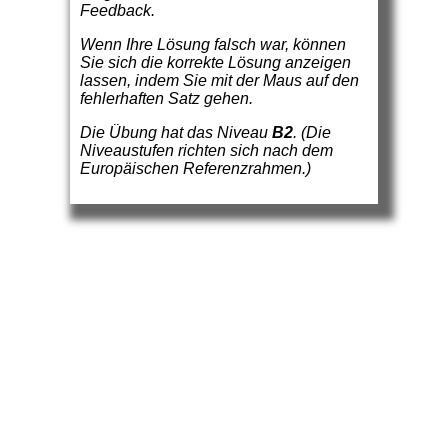
Feedback.
Wenn Ihre Lösung falsch war, können
Sie sich die korrekte Lösung anzeigen
lassen, indem Sie mit der Maus auf den
fehlerhaften Satz gehen.
Die Übung hat das Niveau
B2
. (Die
Niveaustufen richten sich nach dem
Europäischen Referenzrahmen.)