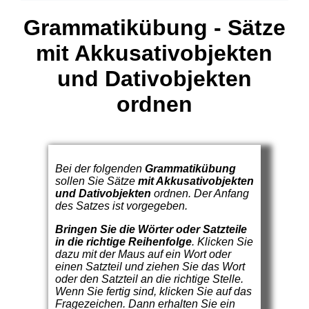
Grammatikübung - Sätze
mit Akkusativobjekten
und Dativobjekten
ordnen
Bei der folgenden
Grammatikübung
sollen Sie Sätze
mit Akkusativobjekten
und Dativobjekten
ordnen. Der Anfang
des Satzes ist vorgegeben.
Bringen Sie die Wörter oder Satzteile
in die richtige Reihenfolge
. Klicken Sie
dazu mit der Maus auf ein Wort oder
einen Satzteil und ziehen Sie das Wort
oder den Satzteil an die richtige Stelle.
Wenn Sie fertig sind, klicken Sie auf das
Fragezeichen. Dann erhalten Sie ein