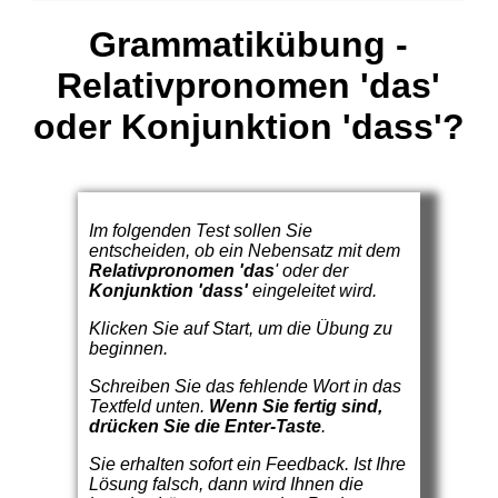
Grammatikübung -
Relativpronomen 'das'
oder Konjunktion 'dass'?
Im folgenden Test sollen Sie
entscheiden, ob ein Nebensatz mit dem
Relativpronomen
'das
' oder der
Konjunktion 'dass'
eingeleitet wird.
Klicken Sie auf Start, um die Übung zu
beginnen.
Schreiben Sie das fehlende Wort in das
Textfeld unten.
Wenn Sie fertig sind,
drücken Sie die Enter-Taste
.
Sie erhalten sofort ein Feedback. Ist Ihre
Lösung falsch, dann wird Ihnen die