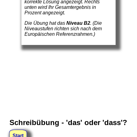
korrekte Lösung angezeigt. Rechts
unten wird Ihr Gesamtergebnis in
Prozent angezeigt.
Die Übung hat das
Niveau B2
. (Die
Niveaustufen richten sich nach dem
Europäischen Referenzrahmen.)
Schreibübung - 'das' oder 'dass'?
Start