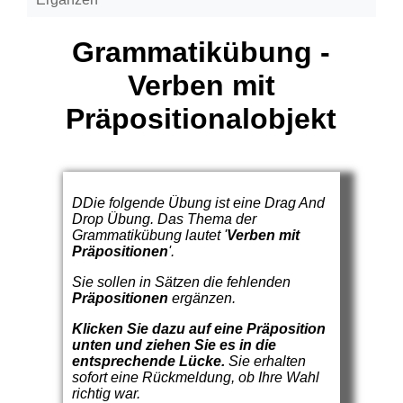
Grammatikübung -
Verben mit
Präpositionalobjekt
DDie folgende Übung ist eine Drag And
Drop Übung. Das Thema der
Grammatikübung lautet '
Verben mit
Präpositionen
'.
Sie sollen in Sätzen die fehlenden
Präpositionen
ergänzen.
Klicken Sie dazu auf eine Präposition
unten und ziehen Sie es in die
entsprechende Lücke.
Sie erhalten
sofort eine Rückmeldung, ob Ihre Wahl
richtig war.