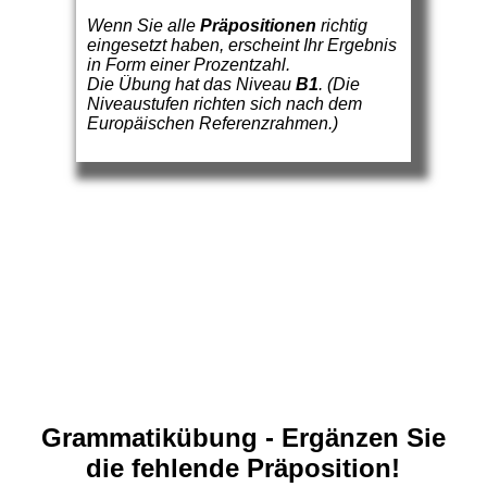
Wenn Sie alle
Präpositionen
richtig
eingesetzt haben, erscheint Ihr Ergebnis
in Form einer Prozentzahl.
Die Übung hat das Niveau
B1
. (Die
Niveaustufen richten sich nach dem
Europäischen Referenzrahmen.)
Grammatikübung - Ergänzen Sie
die fehlende Präposition!