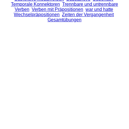
Temporale Konnektoren
Trennbare und untrennbare
Verben
Verben mit Präpositionen
war und hatte
Wechselpräpositionen
Zeiten der Vergangenheit
Gesamtübungen