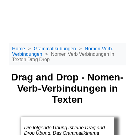
Home
Grammatikübungen
Nomen-Verb-
Verbindungen
Nomen Verb Verbindungen In
Texten Drag Drop
Drag and Drop - Nomen-
Verb-Verbindungen in
Texten
Die folgende Übung ist eine Drag and
Drop Übung. Das Grammatikthema