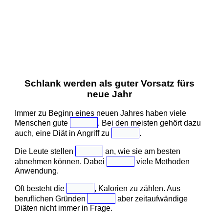
Schlank werden als guter Vorsatz fürs
neue Jahr
Immer zu Beginn eines neuen Jahres haben viele
Menschen gute
. Bei den meisten gehört dazu
auch, eine Diät in Angriff zu
.
Die Leute stellen
an, wie sie am besten
abnehmen können. Dabei
viele Methoden
Anwendung.
Oft besteht die
, Kalorien zu zählen. Aus
beruflichen Gründen
aber zeitaufwändige
Diäten nicht immer in Frage.