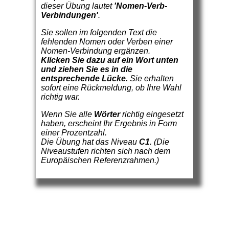
dieser Übung lautet
'Nomen-Verb-
Verbindungen'
.
Sie sollen im folgenden Text die
fehlenden Nomen oder Verben einer
Nomen-Verbindung ergänzen.
Klicken Sie dazu auf ein Wort unten
und ziehen Sie es in die
entsprechende Lücke.
Sie erhalten
sofort eine Rückmeldung, ob Ihre Wahl
richtig war.
Wenn Sie alle
Wörter
richtig eingesetzt
haben, erscheint Ihr Ergebnis in Form
einer Prozentzahl.
Die Übung hat das Niveau
C1
. (Die
Niveaustufen richten sich nach dem
Europäischen Referenzrahmen.)