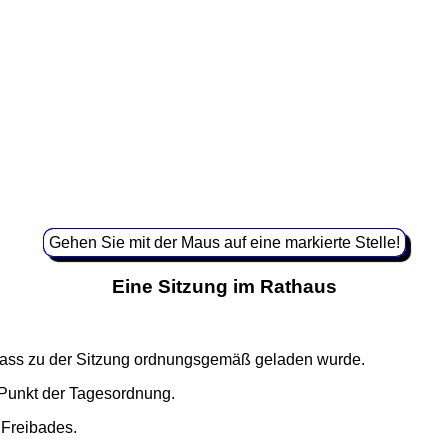
Gehen Sie mit der Maus auf eine markierte Stelle!
Eine Sitzung im Rathaus
dass zu der Sitzung ordnungsgemäß geladen wurde.
Punkt der Tagesordnung.
 Freibades.