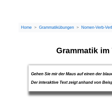
Home
Grammatikübungen
Nomen-Verb-Ver
Grammatik im 
Gehen Sie mir der Maus auf einen der blaue
Der interaktive Text zeigt anhand von Be