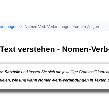
bindungen
Nomen Verb Verbindungen Formen Zeigen
Text verstehen - Nomen-Ver
n Satzteile
und lassen Sie sich die jeweilige Grammatikform a
ispielen, wie und wann Nomen-Verb-Verbindungen in Texten 