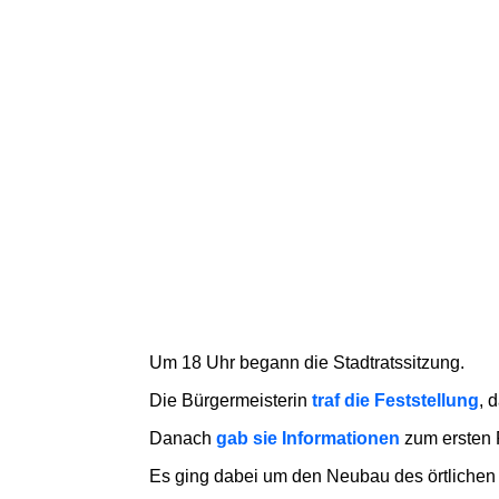
Um 18 Uhr begann die Stadtratssitzung.
Die Bürgermeisterin
traf die Feststellung
, 
Danach
gab sie Informationen
zum ersten 
Es ging dabei um den Neubau des örtlichen