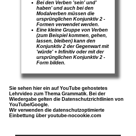
Bei den Verben 'sein' und'
haben' und auch bei den
Modalverben müssen die
ursprünglichen Konjunktiv 2 -
Formen verwendet werden.
Eine kleine Gruppe von Verben
(zum Beispiel kommen, gehen,
lassen, bleiben) kann den
Konjunktiv 2 der Gegenwart mit
'würde' + Infinitiv oder mit der
ursprünglichen Konjunktiv 2 -
Form bilden.
Sie sehen hier ein auf YouTube gehostetes
Lehrvideo zum Thema Grammatik. Bei der
Wiedergabe gelten die Datenschutzrichtlinien von
YouTube/Google.
Wir verwenden die datenschutzoptimierte
Einbettung über youtube-nocookie.com