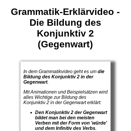
Grammatik-Erklärvideo -
Die Bildung des
Konjunktiv 2
(Gegenwart)
In dem Grammatikvideo geht es um
die
Bildung des Konjunktiv 2 in der
Gegenwart
.
Mit Animationen und Beispielsätzen wird
alles Wichtige zur Bildung des
Konjunktiv 2 in der Gegenwart erklärt:
Den Konjunktiv 2 der Gegenwart
bildet man bei den meisten
Verben mit der Form von 'würde'
und dem Infinitiv des Verbs.