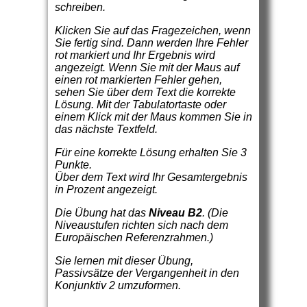
schreiben.
Klicken Sie auf das Fragezeichen, wenn
Sie fertig sind. Dann werden Ihre Fehler
rot markiert und Ihr Ergebnis wird
angezeigt. Wenn Sie mit der Maus auf
einen rot markierten Fehler gehen,
sehen Sie über dem Text die korrekte
Lösung. Mit der Tabulatortaste oder
einem Klick mit der Maus kommen Sie in
das nächste Textfeld.
Für eine korrekte Lösung erhalten Sie 3
Punkte.
Über dem Text wird Ihr Gesamtergebnis
in Prozent angezeigt.
Die Übung hat das
Niveau B2
. (Die
Niveaustufen richten sich nach dem
Europäischen Referenzrahmen.)
Sie lernen mit dieser Übung,
Passivsätze der Vergangenheit in den
Konjunktiv 2 umzuformen.