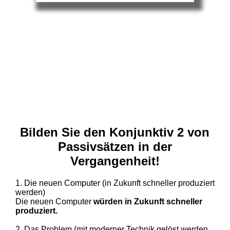
Bilden Sie den Konjunktiv 2 von
Passivsätzen in der
Vergangenheit!
1. Die neuen Computer (in Zukunft schneller produziert
werden)
Die neuen Computer
würden in Zukunft schneller
produziert.
2. Das Problem (mit moderner Technik gelöst werden