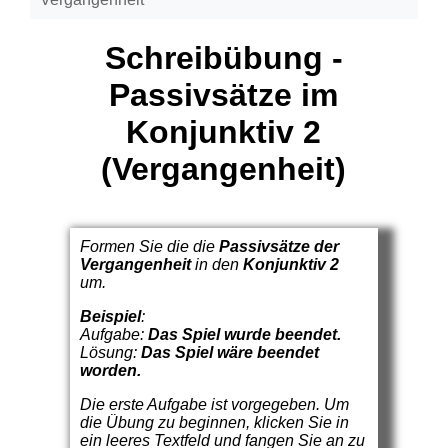
Schreibübung -
Passivsätze im
Konjunktiv 2
(Vergangenheit)
Formen Sie die die
Passivsätze der
Vergangenheit
in den
Konjunktiv 2
um
.
Beispiel
:
Aufgabe:
Das Spiel wurde beendet.
Lösung:
Das Spiel wäre beendet
worden.
Die erste Aufgabe ist vorgegeben. Um
die Übung zu beginnen, klicken Sie in
ein leeres Textfeld und fangen Sie an zu